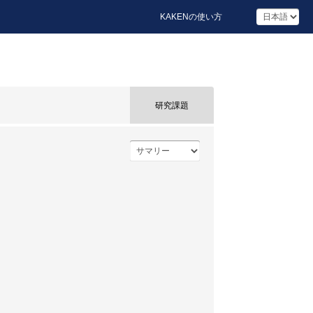
KAKENの使い方
研究課題