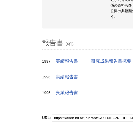
係の資料も多
公開の典籍類
う。
報告書
(4件)
実績報告書
研究成果報告書概要
1997
実績報告書
1996
実績報告書
1995
URL: