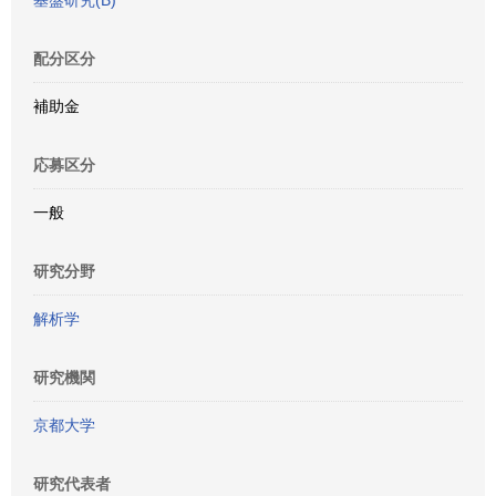
基盤研究(B)
配分区分
補助金
応募区分
一般
研究分野
解析学
研究機関
京都大学
研究代表者