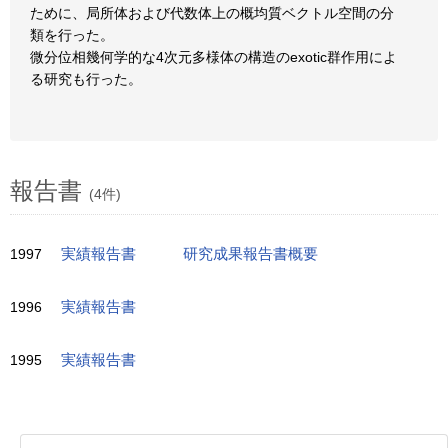
ために、局所体および代数体上の概均質ベクトル空間の分
類を行った。
微分位相幾何学的な4次元多様体の構造のexotic群作用によ
る研究も行った。
報告書
(4件)
1997
実績報告書
研究成果報告書概要
1996
実績報告書
1995
実績報告書