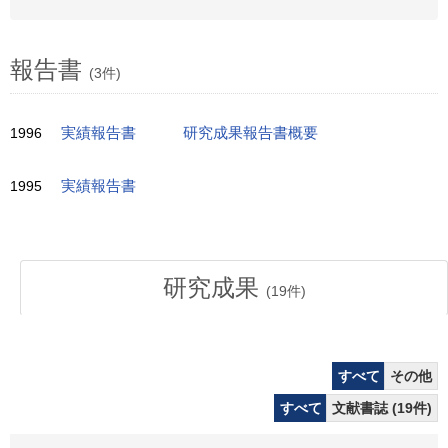
報告書
(3件)
1996
実績報告書
研究成果報告書概要
1995
実績報告書
研究成果
(
19
件)
すべて
その他
すべて
文献書誌 (19件)