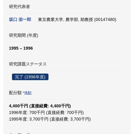
研究代表者
坂口 栄一郎
東京農業大学, 農学部, 助教授 (00147480)
研究期間 (年度)
1995 – 1996
研究課題ステータス
完了 (1996年度)
配分額
*注記
4,400千円 (直接経費: 4,400千円)
1996年度: 700千円 (直接経費: 700千円)
1995年度: 3,700千円 (直接経費: 3,700千円)