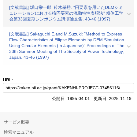
[文献書誌] 坂口栄一郎, 鈴木基勝: "円要素を用いたDEMシミ
ュレーションにおける楕円要素の流動特性表現法" 粉体工学
会第33回夏期シンポジウム講演論文集. 43-46 (1997)
[文献書誌] Sakaguchi E.and M.Suzuki: "Method to Express
Flow Characteristics of Ellipse Elements by DEM Simulation
Using Circular Elements (In Japanese)" Proceedings of The
33th Summer Meeting of The Society of Power Technology,
Japan. 43-46 (1997)
URL:
公開日: 1995-04-01 更新日: 2025-11-19
サービス概要
検索マニュアル