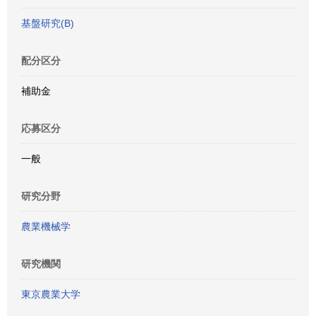
基盤研究(B)
配分区分
補助金
応募区分
一般
研究分野
農業機械学
研究機関
東京農業大学