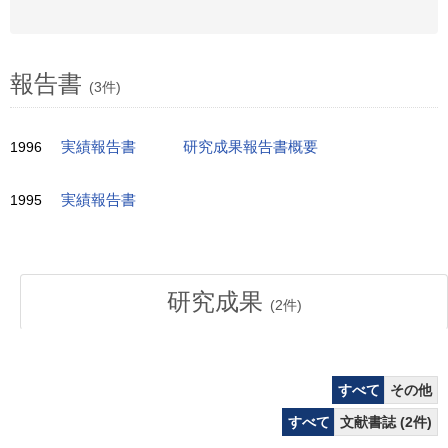
報告書
(3件)
1996
実績報告書
研究成果報告書概要
1995
実績報告書
研究成果
(
2
件)
すべて
その他
すべて
文献書誌 (2件)