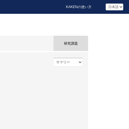
KAKENの使い方
研究課題