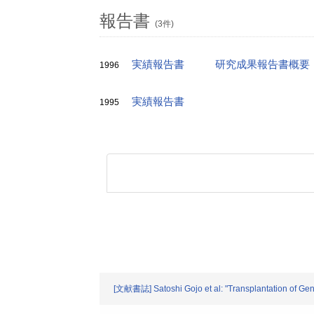
報告書
(3件)
実績報告書
研究成果報告書概要
1996
実績報告書
1995
[文献書誌] Satoshi Gojo et al: "Transplantation of Gene