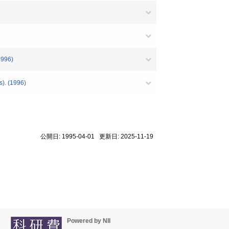
1996)
s). (1996)
公開日: 1995-04-01 更新日: 2025-11-19
Powered by NII