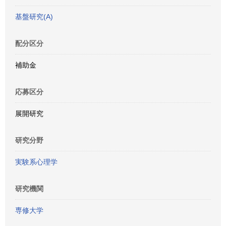
基盤研究(A)
配分区分
補助金
応募区分
展開研究
研究分野
実験系心理学
研究機関
専修大学