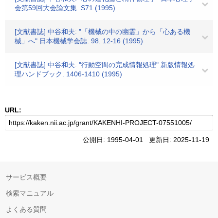
会第59回大会論文集. S71 (1995)
[文献書誌] 中谷和夫: "「機械の中の幽霊」から「心ある機
械」へ" 日本機械学会誌. 98. 12-16 (1995)
[文献書誌] 中谷和夫: "行動空間の完成情報処理" 新版情報処
理ハンドブック. 1406-1410 (1995)
URL:
公開日: 1995-04-01 更新日: 2025-11-19
サービス概要
検索マニュアル
よくある質問