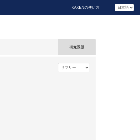
KAKENの使い方
研究課題