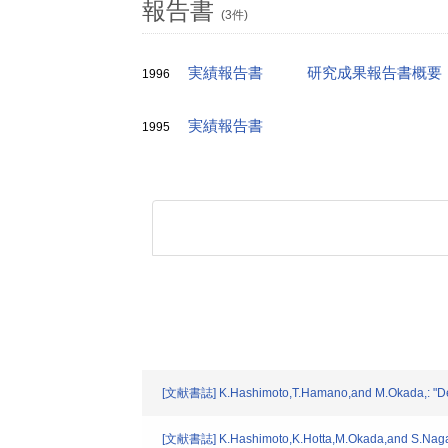
報告書
(3件)
実績報告書
研究成果報告書概要
1996
実績報告書
1995
[文献書誌] K.Hashimoto,T.Hamano,and M.Okada,: "Degra
[文献書誌] K.Hashimoto,K.Hotta,M.Okada,and S.Nagata: 