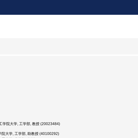
学院大学, 工学部, 教授 (20023484)
院大学, 工学部, 助教授 (40100292)