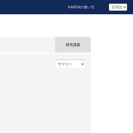
KAKENの使い方
研究課題