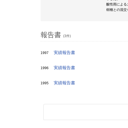
酸性雨による
樹種との混交
報告書
(3件)
実績報告書
1997
実績報告書
1996
実績報告書
1995