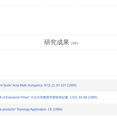
研究成果
(
3
件)
t-Sjolin" Acta Math.Hungarica. 67(1-2). 97-107 (1995)
,y) /K of Exponent Three" 大分大学教育学部研究紀要. 17(2). 81-86 (1995)
roducts" Topology Application. 19. (1996)