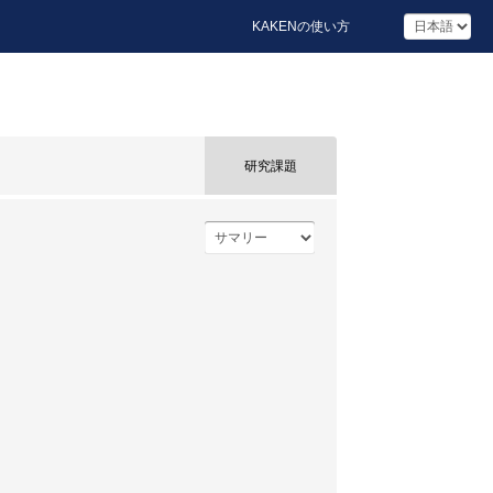
KAKENの使い方
研究課題