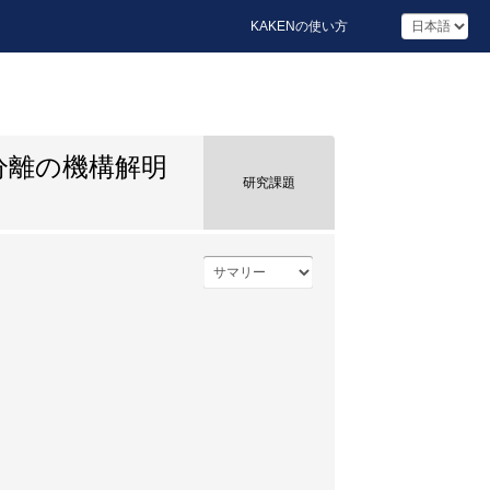
KAKENの使い方
分離の機構解明
研究課題