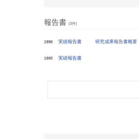
報告書
(3件)
実績報告書
研究成果報告書概要
1996
実績報告書
1995