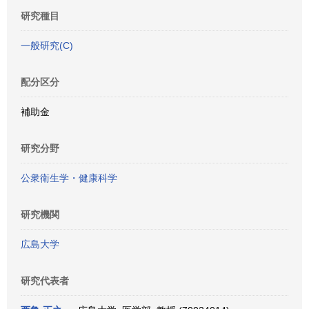
研究種目
一般研究(C)
配分区分
補助金
研究分野
公衆衛生学・健康科学
研究機関
広島大学
研究代表者