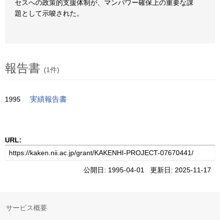
セスへの政策的支援体制が、マンパワー確保上の重要な課
題として示唆された。
報告書
(1件)
1995
実績報告書
URL:
公開日: 1995-04-01 更新日: 2025-11-17
サービス概要