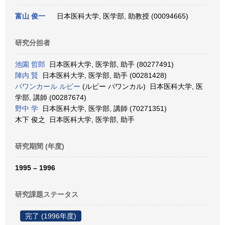
富山 俊一
日本医科大学, 医学部, 助教授 (00094665)
研究分担者
池園 哲郎
日本医科大学, 医学部, 助手 (80277491)
陣内 賢
日本医科大学, 医学部, 助手 (00281428)
パワンカール ルビー
(ルビー パワンカル) 日本医科大学, 医
学部, 講師 (00287674)
野中 学
日本医科大学, 医学部, 講師 (70271351)
木下 俊之 日本医科大学, 医学部, 助手
研究期間 (年度)
1995 – 1996
研究課題ステータス
完了 (1996年度)