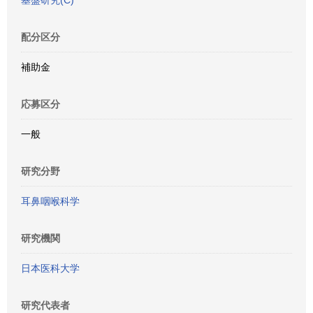
基盤研究(C)
配分区分
補助金
応募区分
一般
研究分野
耳鼻咽喉科学
研究機関
日本医科大学
研究代表者