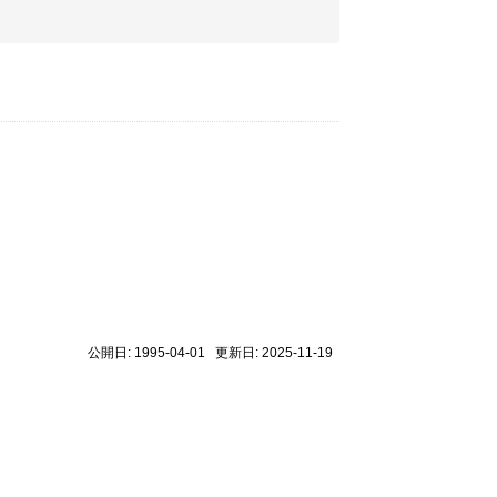
公開日: 1995-04-01 更新日: 2025-11-19