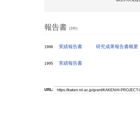
報告書
(3件)
実績報告書
研究成果報告書概要
1996
実績報告書
1995
URL: