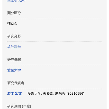
奨励研究(A)
配分区分
補助金
研究分野
統計科学
研究機関
愛媛大学
研究代表者
若木 宏文
愛媛大学, 教養部, 助教授 (90210856)
研究期間 (年度)