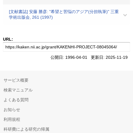
[文献書誌] 安藤 勝彦: "希望と苦悩のアジア(分担執筆)" 三重
学術出版会, 261 (1997)
URL:
公開日: 1996-04-01 更新日: 2025-11-19
サービス概要
検索マニュアル
よくある質問
お知らせ
利用規程
科研費による研究の帰属