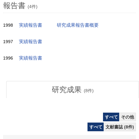
報告書
(4件)
1998
実績報告書
研究成果報告書概要
1997
実績報告書
1996
実績報告書
研究成果
(
8
件)
すべて
その他
すべて
文献書誌 (8件)