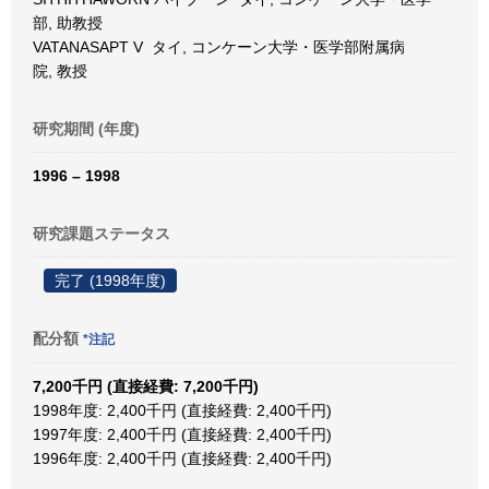
部, 助教授
VATANASAPT V タイ, コンケーン大学・医学部附属病
院, 教授
研究期間 (年度)
1996 – 1998
研究課題ステータス
完了 (1998年度)
配分額
*注記
7,200千円 (直接経費: 7,200千円)
1998年度: 2,400千円 (直接経費: 2,400千円)
1997年度: 2,400千円 (直接経費: 2,400千円)
1996年度: 2,400千円 (直接経費: 2,400千円)