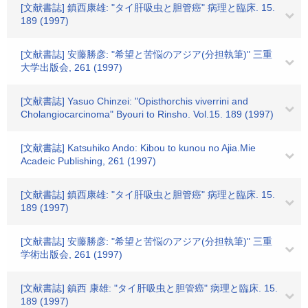
[文献書誌] 鎮西康雄: "タイ肝吸虫と胆管癌" 病理と臨床. 15.
189 (1997)
[文献書誌] 安藤勝彦: "希望と苦悩のアジア(分担執筆)" 三重
大学出版会, 261 (1997)
[文献書誌] Yasuo Chinzei: "Opisthorchis viverrini and
Cholangiocarcinoma" Byouri to Rinsho. Vol.15. 189 (1997)
[文献書誌] Katsuhiko Ando: Kibou to kunou no Ajia.Mie
Acadeic Publishing, 261 (1997)
[文献書誌] 鎮西康雄: "タイ肝吸虫と胆管癌" 病理と臨床. 15.
189 (1997)
[文献書誌] 安藤勝彦: "希望と苦悩のアジア(分担執筆)" 三重
学術出版会, 261 (1997)
[文献書誌] 鎮西 康雄: "タイ肝吸虫と胆管癌" 病理と臨床. 15.
189 (1997)