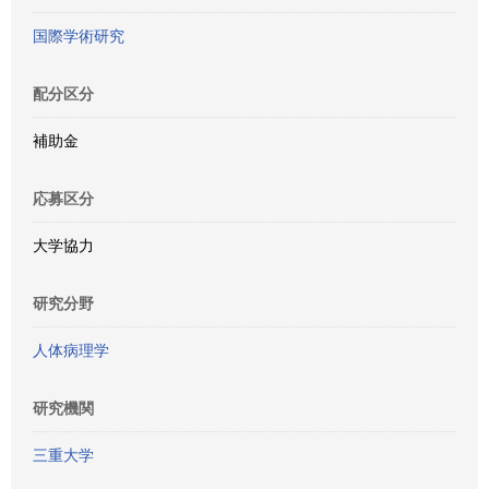
国際学術研究
配分区分
補助金
応募区分
大学協力
研究分野
人体病理学
研究機関
三重大学