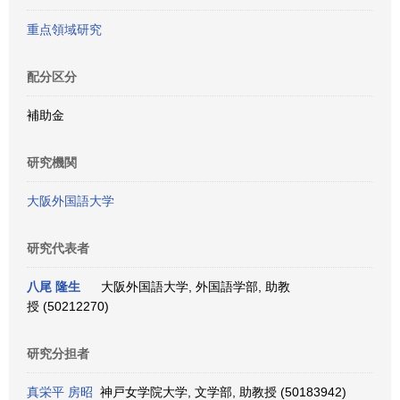
重点領域研究
配分区分
補助金
研究機関
大阪外国語大学
研究代表者
八尾 隆生
大阪外国語大学, 外国語学部, 助教
授 (50212270)
研究分担者
真栄平 房昭
神戸女学院大学, 文学部, 助教授 (50183942)