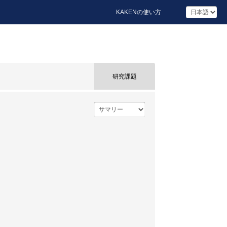
KAKENの使い方
研究課題