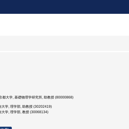
都大学, 基礎物理学研究所, 助教授 (80000868)
学, 理学部, 助教授 (30202419)
学, 理学部, 教授 (30068134)