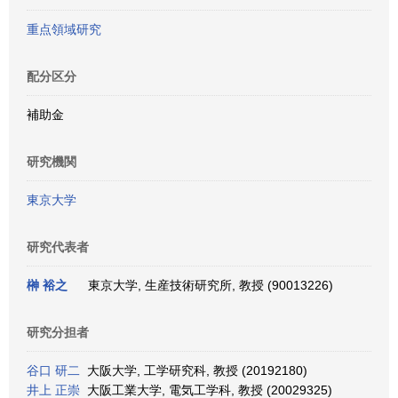
重点領域研究
配分区分
補助金
研究機関
東京大学
研究代表者
榊 裕之
東京大学, 生産技術研究所, 教授 (90013226)
研究分担者
谷口 研二
大阪大学, 工学研究科, 教授 (20192180)
井上 正崇
大阪工業大学, 電気工学科, 教授 (20029325)