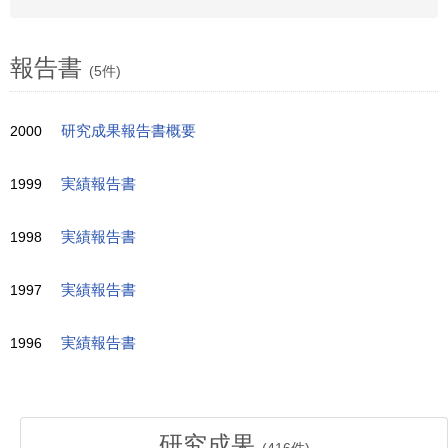
報告書
(5件)
2000
研究成果報告書概要
1999
実績報告書
1998
実績報告書
1997
実績報告書
1996
実績報告書
研究成果