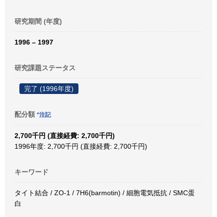
研究期間 (年度)
1996 – 1997
研究課題ステータス
完了 (1996年度)
配分額
*注記
2,700千円 (直接経費: 2,700千円)
1996年度: 2,700千円 (直接経費: 2,700千円)
キーワード
タイト結合 / ZO-1 / 7H6(barmotin) / 細胞電気抵抗 / SMC蛋
白