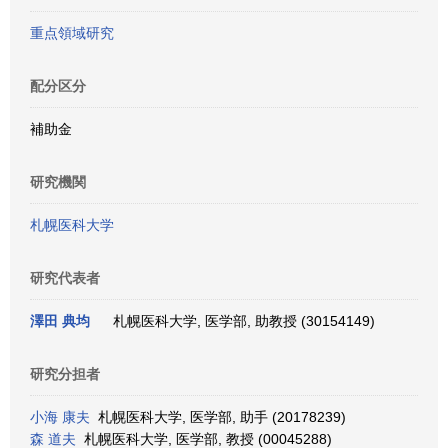
重点領域研究
配分区分
補助金
研究機関
札幌医科大学
研究代表者
澤田 典均
札幌医科大学, 医学部, 助教授 (30154149)
研究分担者
小海 康夫
札幌医科大学, 医学部, 助手 (20178239)
森 道夫
札幌医科大学, 医学部, 教授 (00045288)