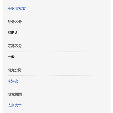
基盤研究(B)
配分区分
補助金
応募区分
一般
研究分野
東洋史
研究機関
広島大学