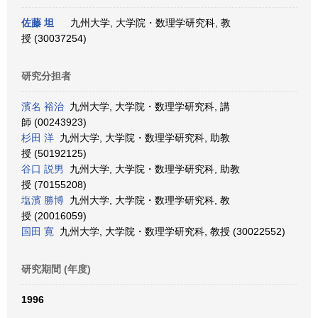
佐藤 坦
九州大学, 大学院・数理学研究科, 教
授 (30037254)
研究分担者
濱名 裕治
九州大学, 大学院・数理学研究科, 講
師 (00243923)
杉田 洋
九州大学, 大学院・数理学研究科, 助教
授 (50192125)
谷口 説男
九州大学, 大学院・数理学研究科, 助教
授 (70155208)
塩濱 勝博
九州大学, 大学院・数理学研究科, 教
授 (20016059)
国田 寛
九州大学, 大学院・数理学研究科, 教授 (30022552)
研究期間 (年度)
1996