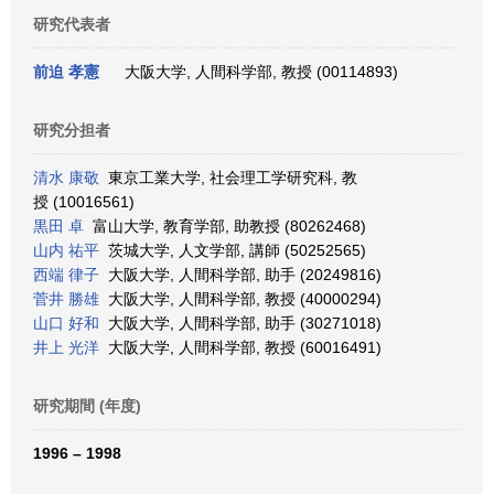
研究代表者
前迫 孝憲
大阪大学, 人間科学部, 教授 (00114893)
研究分担者
清水 康敬
東京工業大学, 社会理工学研究科, 教
授 (10016561)
黒田 卓
富山大学, 教育学部, 助教授 (80262468)
山内 祐平
茨城大学, 人文学部, 講師 (50252565)
西端 律子
大阪大学, 人間科学部, 助手 (20249816)
菅井 勝雄
大阪大学, 人間科学部, 教授 (40000294)
山口 好和
大阪大学, 人間科学部, 助手 (30271018)
井上 光洋
大阪大学, 人間科学部, 教授 (60016491)
研究期間 (年度)
1996 – 1998