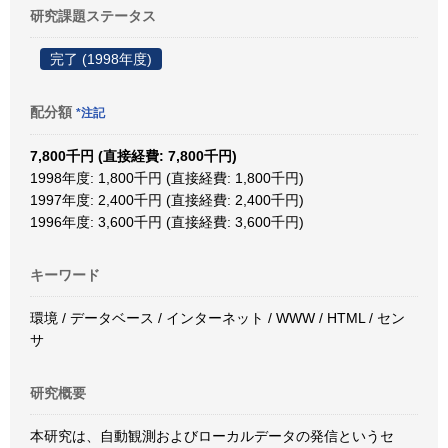
研究課題ステータス
完了 (1998年度)
配分額
*注記
7,800千円 (直接経費: 7,800千円)
1998年度: 1,800千円 (直接経費: 1,800千円)
1997年度: 2,400千円 (直接経費: 2,400千円)
1996年度: 3,600千円 (直接経費: 3,600千円)
キーワード
環境 / データベース / インターネット / WWW / HTML / セン
サ
研究概要
本研究は、自動観測およびローカルデータの発信というセ