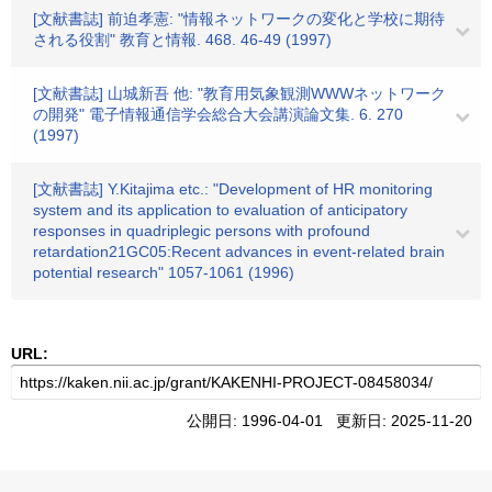
[文献書誌] 前迫孝憲: "情報ネットワークの変化と学校に期待
される役割" 教育と情報. 468. 46-49 (1997)
[文献書誌] 山城新吾 他: "教育用気象観測WWWネットワーク
の開発" 電子情報通信学会総合大会講演論文集. 6. 270
(1997)
[文献書誌] Y.Kitajima etc.: "Development of HR monitoring
system and its application to evaluation of anticipatory
responses in quadriplegic persons with profound
retardation21GC05:Recent advances in event-related brain
potential research" 1057-1061 (1996)
URL:
公開日: 1996-04-01 更新日: 2025-11-20