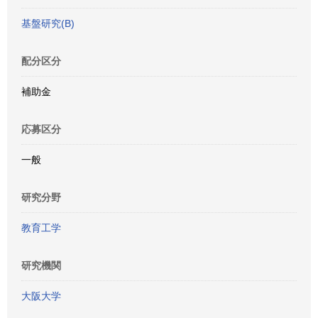
基盤研究(B)
配分区分
補助金
応募区分
一般
研究分野
教育工学
研究機関
大阪大学