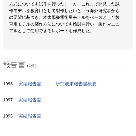
方式についても試作を行った。一方、これまで開発した試
作モデルを教育用として製作したいという海外研究者から
の要望に基づき、本太陽発電衛星モデルをべースとした教
育用モデルの製作方法についても検討を行い、製作マニュ
アルとして使用できるレポートを作成した。
報告書
(4件)
1998
実績報告書
研究成果報告書概要
1997
実績報告書
1996
実績報告書