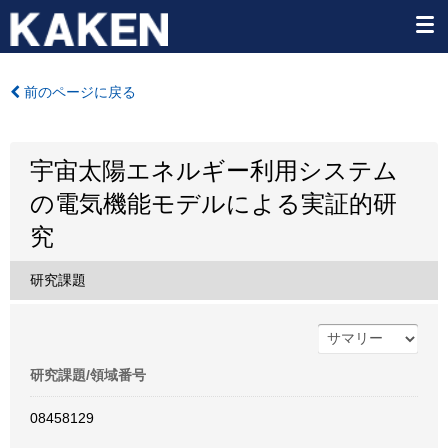
前のページに戻る
宇宙太陽エネルギー利用システム
の電気機能モデルによる実証的研
究
研究課題
研究課題/領域番号
08458129