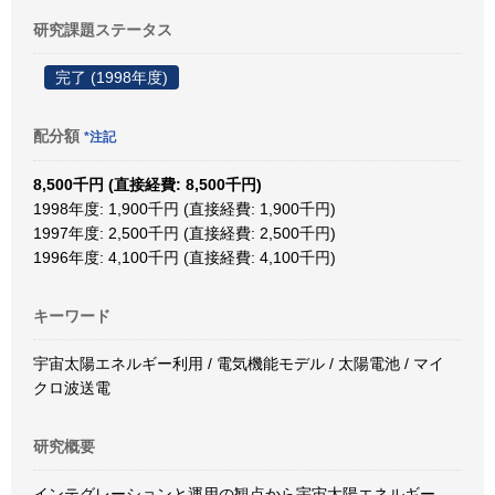
研究課題ステータス
完了 (1998年度)
配分額
*注記
8,500千円 (直接経費: 8,500千円)
1998年度: 1,900千円 (直接経費: 1,900千円)
1997年度: 2,500千円 (直接経費: 2,500千円)
1996年度: 4,100千円 (直接経費: 4,100千円)
キーワード
宇宙太陽エネルギー利用 / 電気機能モデル / 太陽電池 / マイ
クロ波送電
研究概要
インテグレーションと運用の観点から宇宙太陽エネルギー