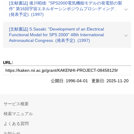
[文献書誌] 後川昭雄: "SPS2000電気機能モデルの発電部の製
作" 第16回宇宙エネルギーシンポジウムプロシ-ディング.
(発表予定). (1997)
[文献書誌] S.Sasaki: "Development of an Electrical
Functional Model for SPS 2000" 48th International
Astronautical Congress. (発表予定). (1997)
URL:
公開日: 1996-04-01 更新日: 2025-11-20
サービス概要
検索マニュアル
よくある質問
お知らせ