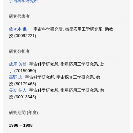
宇宙科学研究所
研究代表者
佐々木 進
宇宙科学研究所, 衛星応用工学研究系, 助教
授 (00092221)
研究分担者
成尾 芳博
宇宙科学研究所, 衛星応用工学研究系, 助
手 (70150050)
高野 忠
宇宙科学研究所, 宇宙探査工学研究系, 教
授 (80179465)
長友 信人
宇宙科学研究所, 衛星応用工学研究系, 教
授 (60013645)
研究期間 (年度)
1996 – 1998