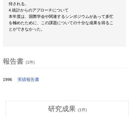
待される。
4.統計からのアプローチについて
本年度は、国際学会や関連するシンポジウムがあって多忙
を極めたために、この課題についての十分な成果を得るこ
とができなかった。
報告書
(1件)
1996
実績報告書
研究成果
(
1
件)