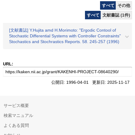
すべて
その他
すべて
文献書誌 (1件)
[文献書誌] Y.Hujita amd H.Morimoto: "Ergodic Contool of
Stochastic Differential Systems with Controller Constraints"
Stochastics and Stochrastics Reports. 58. 245-257 (1996)
URL:
公開日: 1996-04-01 更新日: 2025-11-17
サービス概要
検索マニュアル
よくある質問