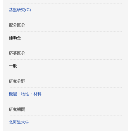
基盤研究(C)
配分区分
補助金
応募区分
一般
研究分野
機能・物性・材料
研究機関
北海道大学