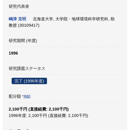
研究代表者
嶋津 克明
北海道大学, 大学院・地球環境科学研究科, 助
教授 (30109417)
研究期間 (年度)
1996
研究課題ステータス
完了 (1996年度)
配分額
*注記
2,100千円 (直接経費: 2,100千円)
1996年度: 2,100千円 (直接経費: 2,100千円)