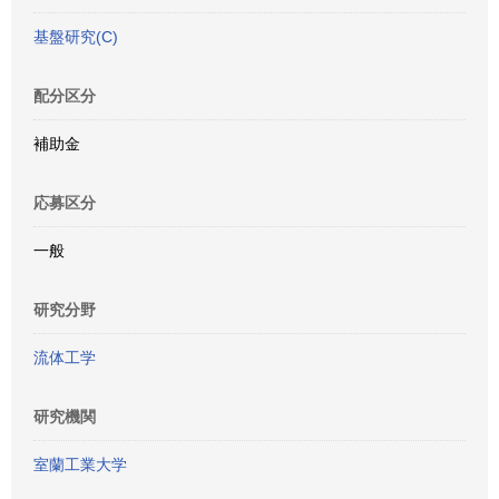
基盤研究(C)
配分区分
補助金
応募区分
一般
研究分野
流体工学
研究機関
室蘭工業大学