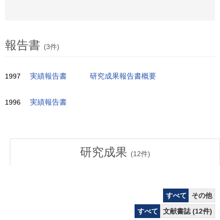
報告書
(3件)
1997
実績報告書
研究成果報告書概要
1996
実績報告書
研究成果
(
12
件)
すべて
その他
すべて
文献書誌 (12件)