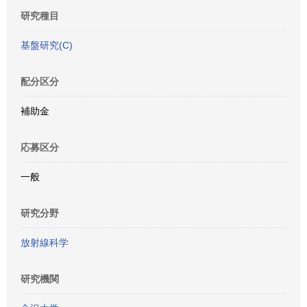
研究種目
基盤研究(C)
配分区分
補助金
応募区分
一般
研究分野
放射線科学
研究機関