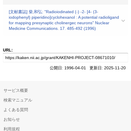
[文献書誌] 柴,和弘: "Radioiodinated (-) -2- [4- (3-
iodophenyl) piperidino]cyclohexanol : A potential radioligand
for mapping presynaptic cholinergec neurons" Nuclear
Medicine Communications. 17. 485-492 (1996)
URL:
公開日: 1996-04-01 更新日: 2025-11-20
サービス概要
検索マニュアル
よくある質問
お知らせ
利用規程