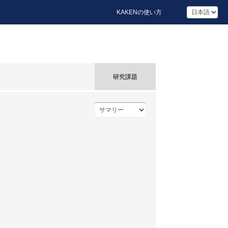
KAKENの使い方
研究課題