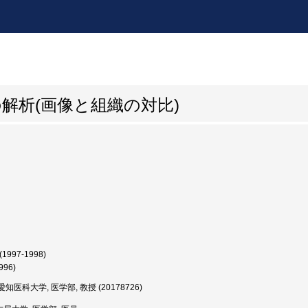
解析(画像と組織の対比)
(1997-1998)
996)
知医科大学, 医学部, 教授 (20178726)