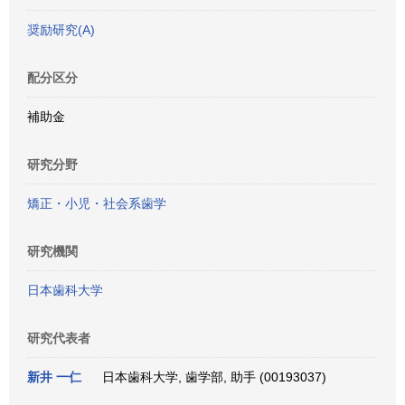
奨励研究(A)
配分区分
補助金
研究分野
矯正・小児・社会系歯学
研究機関
日本歯科大学
研究代表者
新井 一仁
日本歯科大学, 歯学部, 助手 (00193037)