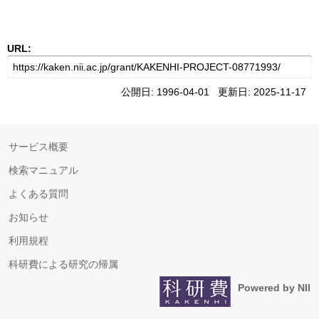
URL:
公開日: 1996-04-01 更新日: 2025-11-17
サービス概要
検索マニュアル
よくある質問
お知らせ
利用規程
科研費による研究の帰属
Powered by NII