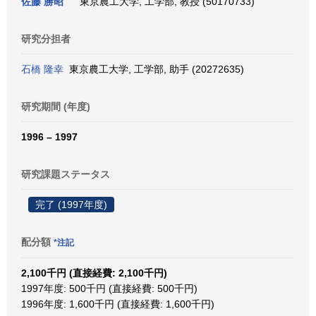
佐藤 勝昭
東京農工大学, 工学部, 教授 (50170733)
研究分担者
石橋 隆幸
東京農工大学, 工学部, 助手 (20272635)
研究期間 (年度)
1996 – 1997
研究課題ステータス
完了 (1997年度)
配分額
*注記
2,100千円 (直接経費: 2,100千円)
1997年度: 500千円 (直接経費: 500千円)
1996年度: 1,600千円 (直接経費: 1,600千円)