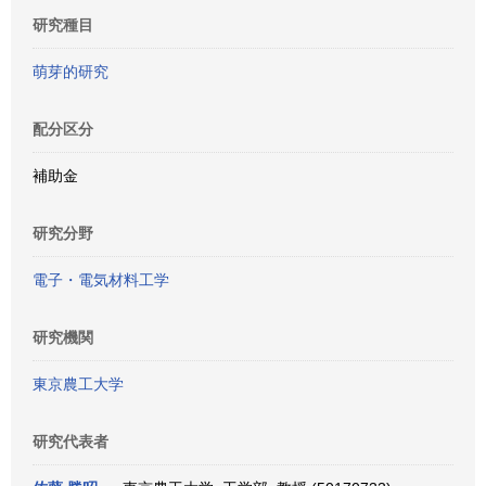
研究種目
萌芽的研究
配分区分
補助金
研究分野
電子・電気材料工学
研究機関
東京農工大学
研究代表者