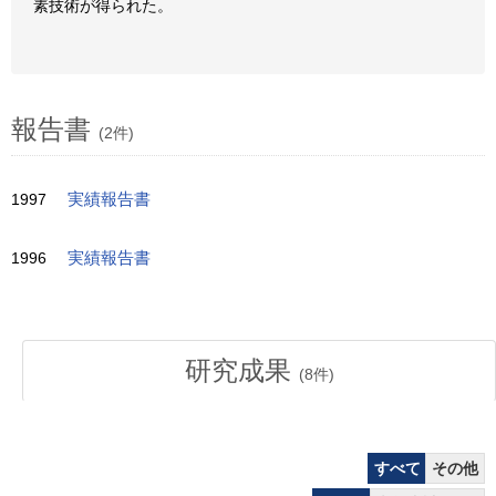
素技術が得られた。
報告書
(2件)
1997
実績報告書
1996
実績報告書
研究成果
(
8
件)
すべて
その他