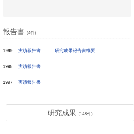
報告書
(4件)
1999
実績報告書
研究成果報告書概要
1998
実績報告書
1997
実績報告書
研究成果
(
148
件)