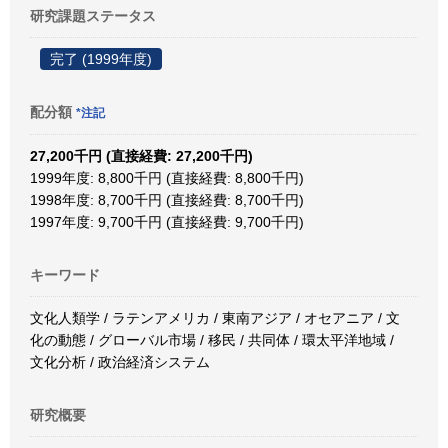
研究課題ステータス
完了 (1999年度)
配分額
*注記
27,200千円 (直接経費: 27,200千円)
1999年度: 8,800千円 (直接経費: 8,800千円)
1998年度: 8,700千円 (直接経費: 8,700千円)
1997年度: 9,700千円 (直接経費: 9,700千円)
キーワード
文化人類学 / ラテンアメリカ / 東南アジア / オセアニア / 文
化の動態 / グローバル市場 / 移民 / 共同体 / 環太平洋地域 /
文化分析 / 政治経済システム
研究概要