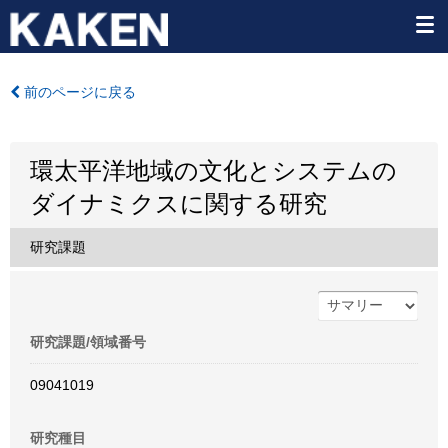
前のページに戻る
環太平洋地域の文化とシステムの
ダイナミクスに関する研究
研究課題
研究課題/領域番号
09041019
研究種目