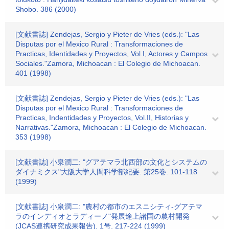
Shobo. 386 (2000)
[文献書誌] Zendejas, Sergio y Pieter de Vries (eds.): "Las
Disputas por el Mexico Rural : Transformaciones de
Practicas, Identidades y Proyectos, Vol.I, Actores y Campos
Sociales."Zamora, Michoacan : El Colegio de Michoacan.
401 (1998)
[文献書誌] Zendejas, Sergio y Pieter de Vries (eds.): "Las
Disputas por el Mexico Rural : Transformaciones de
Practicas, Indentidades y Proyectos, Vol.II, Historias y
Narrativas."Zamora, Michoacan : El Colegio de Michoacan.
353 (1998)
[文献書誌] 小泉潤二: "グアテマラ北西部の文化とシステムの
ダイナミクス"大阪大学人間科学部紀要. 第25巻. 101-118
(1999)
[文献書誌] 小泉潤二: "農村の都市のエスニシティ-グアテマ
ラのインディオとラディーノ"発展途上諸国の農村開発
(JCAS連携研究成果報告). 1号. 217-224 (1999)