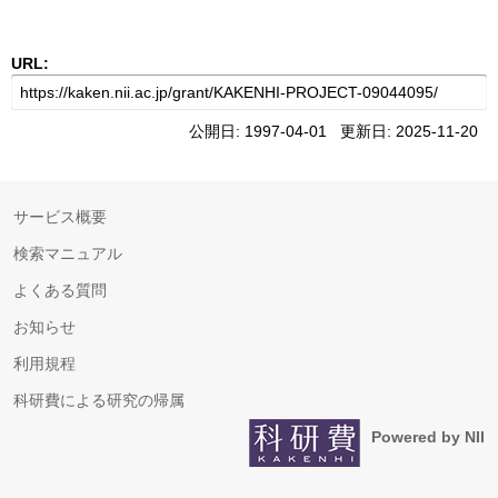
URL:
公開日: 1997-04-01 更新日: 2025-11-20
サービス概要
検索マニュアル
よくある質問
お知らせ
利用規程
科研費による研究の帰属
Powered by NII