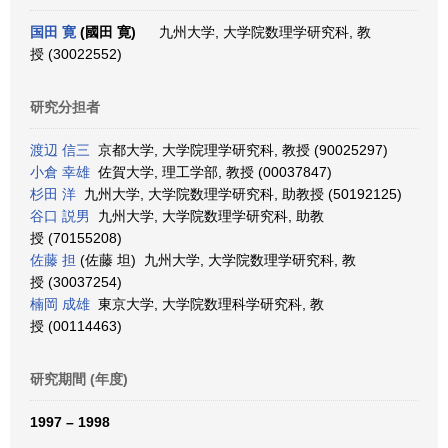
国田 寛
(國田 寛)
九州大学, 大学院数理学研究科, 教
授 (30022552)
研究分担者
渡辺 信三
京都大学, 大学院理学研究科, 教授 (90025297)
小倉 幸雄
佐賀大学, 理工学部, 教授 (00037847)
杉田 洋
九州大学, 大学院数理学研究科, 助教授 (50192125)
谷口 説男
九州大学, 大学院数理学研究科, 助教
授 (70155208)
佐藤 担
(佐藤 坦) 九州大学, 大学院数理学研究科, 教
授 (30037254)
楠岡 成雄
東京大学, 大学院数理科学研究科, 教
授 (00114463)
研究期間 (年度)
1997 – 1998