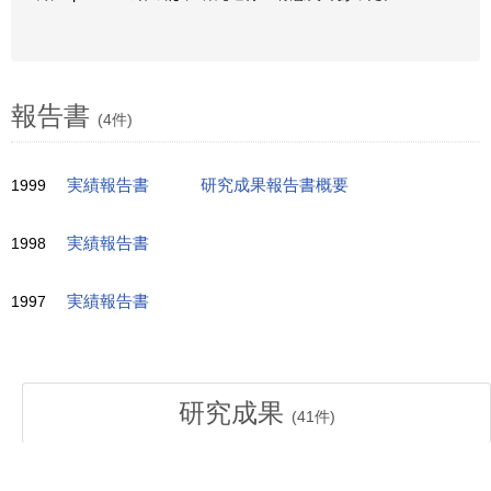
報告書
(4件)
1999
実績報告書
研究成果報告書概要
1998
実績報告書
1997
実績報告書
研究成果
(
41
件)