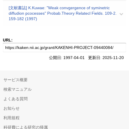
[文献書誌] K.Kuwae: "Weak convgergence of syminetric
diffudion pcocesses" Probab.Theory Relatecl Fields. 109-2.
159-182 (1997)
URL:
公開日: 1997-04-01 更新日: 2025-11-20
サービス概要
検索マニュアル
よくある質問
お知らせ
利用規程
科研費による研究の帰属