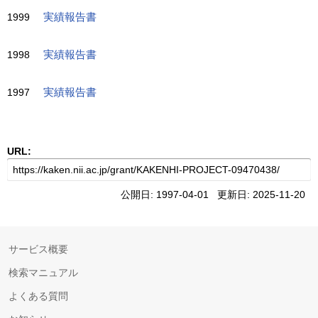
1999
実績報告書
1998
実績報告書
1997
実績報告書
URL:
公開日: 1997-04-01 更新日: 2025-11-20
サービス概要
検索マニュアル
よくある質問