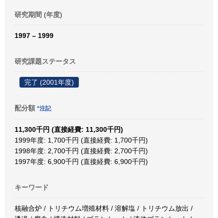
研究期間 (年度)
1997 – 1999
研究課題ステータス
完了 (2001年度)
配分額
*注記
11,300千円 (直接経費: 11,300千円)
1999年度: 1,700千円 (直接経費: 1,700千円)
1998年度: 2,700千円 (直接経費: 2,700千円)
1997年度: 6,900千円 (直接経費: 6,900千円)
キーワード
核融合炉 / トリチウム増殖材料 / 溶解塩 / トリチウム放出 /