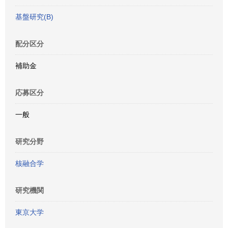
基盤研究(B)
配分区分
補助金
応募区分
一般
研究分野
核融合学
研究機関
東京大学