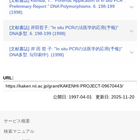
[文献書誌] Kishida, T.: "Forensic Application of in situ PCR :
Preliminary Report." DNA Polymorphisms. 6. 198-199
(1998)
[文献書誌] 岸田哲子: "In situ PCRの法医学的応用(予報)"
DNA多型. 6. 198-199 (1998)
[文献書誌] 岸 田 哲 子: "In situ PCRの法医学的応用(予報)"
DNA多型. 5(印刷中). (1998)
URL:
公開日: 1997-04-01 更新日: 2025-11-20
サービス概要
検索マニュアル