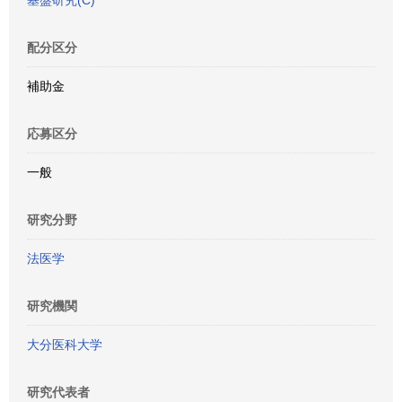
基盤研究(C)
配分区分
補助金
応募区分
一般
研究分野
法医学
研究機関
大分医科大学
研究代表者