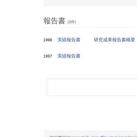
報告書
(3件)
実績報告書
研究成果報告書概要
1998
実績報告書
1997