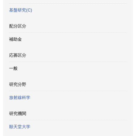
基盤研究(C)
配分区分
補助金
応募区分
一般
研究分野
放射線科学
研究機関
順天堂大学