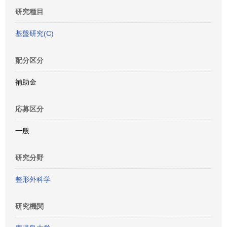
研究種目
基盤研究(C)
配分区分
補助金
応募区分
一般
研究分野
整形外科学
研究機関