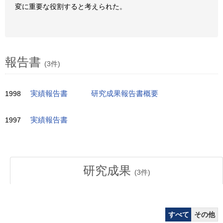
変に重要な役割すると考えられた。
報告書
(3件)
1998
実績報告書
研究成果報告書概要
1997
実績報告書
研究成果
(
3
件)
すべて
その他