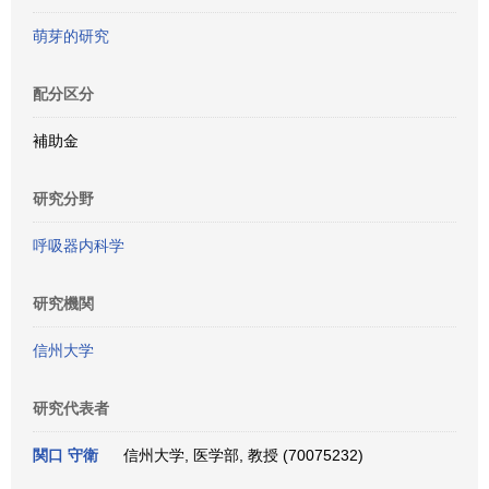
萌芽的研究
配分区分
補助金
研究分野
呼吸器内科学
研究機関
信州大学
研究代表者
関口 守衛
信州大学, 医学部, 教授 (70075232)