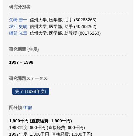
研究分担者
矢崎 善一
信州大学, 医学部, 助手 (50283263)
堀江 史朗
信州大学, 医学部, 助手 (40283262)
磯部 光章
信州大学, 医学部, 助教授 (80176263)
研究期間 (年度)
1997 – 1998
研究課題ステータス
完了 (1998年度)
配分額
*注記
1,900千円 (直接経費: 1,900千円)
1998年度: 600千円 (直接経費: 600千円)
1997年度: 1,300千円 (直接経費: 1,300千円)