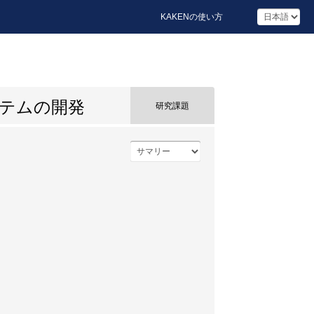
KAKENの使い方
テムの開発
研究課題