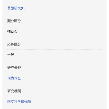
基盤研究(B)
配分区分
補助金
応募区分
一般
研究分野
環境保全
研究機関
国立科学博物館