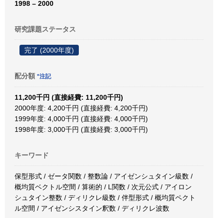
1998 – 2000
研究課題ステータス
完了 (2000年度)
配分額
*注記
11,200千円 (直接経費: 11,200千円)
2000年度: 4,200千円 (直接経費: 4,200千円)
1999年度: 4,000千円 (直接経費: 4,000千円)
1998年度: 3,000千円 (直接経費: 3,000千円)
キーワード
保型形式 / ゼータ関数 / 整数論 / アイゼンシュタイン級数 /
概均質ベクトル空間 / 算術的 / L関数 / 次元公式 / アイロン
シュタイン整数 / ディリクレ級数 / 伴型形式 / 概均質ペクト
ル空間 / アイゼンシスタイン釈数 / ディリクレ波数