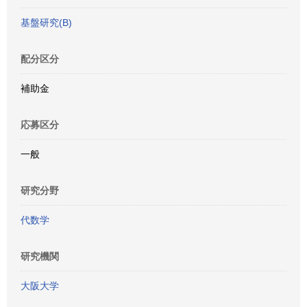
基盤研究(B)
配分区分
補助金
応募区分
一般
研究分野
代数学
研究機関
大阪大学