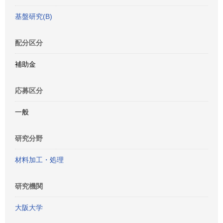
基盤研究(B)
配分区分
補助金
応募区分
一般
研究分野
材料加工・処理
研究機関
大阪大学