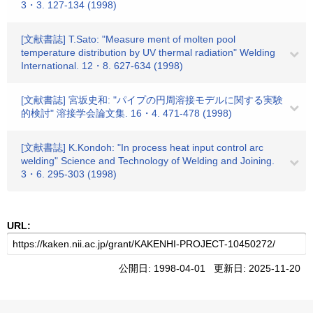
3・3. 127-134 (1998)
[文献書誌] T.Sato: "Measure ment of molten pool
temperature distribution by UV thermal radiation" Welding
International. 12・8. 627-634 (1998)
[文献書誌] 宮坂史和: "パイプの円周溶接モデルに関する実験
的検討" 溶接学会論文集. 16・4. 471-478 (1998)
[文献書誌] K.Kondoh: "In process heat input control arc
welding" Science and Technology of Welding and Joining.
3・6. 295-303 (1998)
URL:
公開日: 1998-04-01 更新日: 2025-11-20