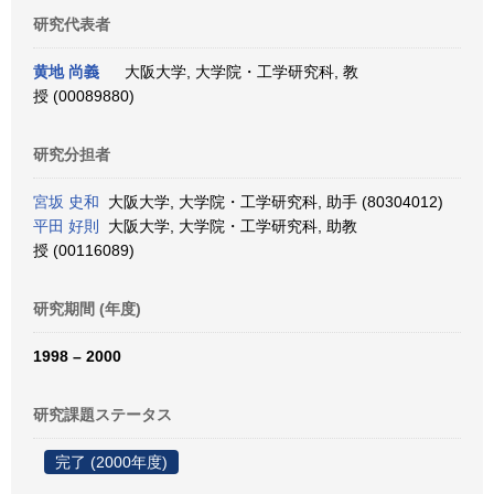
研究代表者
黄地 尚義
大阪大学, 大学院・工学研究科, 教
授 (00089880)
研究分担者
宮坂 史和
大阪大学, 大学院・工学研究科, 助手 (80304012)
平田 好則
大阪大学, 大学院・工学研究科, 助教
授 (00116089)
研究期間 (年度)
1998 – 2000
研究課題ステータス
完了 (2000年度)