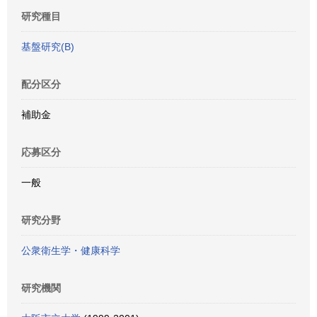
研究種目
基盤研究(B)
配分区分
補助金
応募区分
一般
研究分野
公衆衛生学・健康科学
研究機関