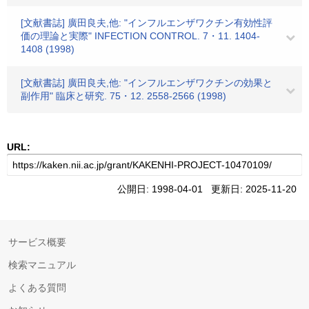
[文献書誌] 廣田良夫,他: "インフルエンザワクチン有効性評
価の理論と実際" INFECTION CONTROL. 7・11. 1404-
1408 (1998)
[文献書誌] 廣田良夫,他: "インフルエンザワクチンの効果と
副作用" 臨床と研究. 75・12. 2558-2566 (1998)
URL:
公開日: 1998-04-01 更新日: 2025-11-20
サービス概要
検索マニュアル
よくある質問