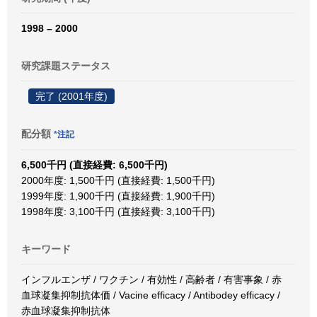
1998 – 2000
研究課題ステータス
完了 (2001年度)
配分額
*注記
6,500千円 (直接経費: 6,500千円)
2000年度: 1,500千円 (直接経費: 1,500千円)
1999年度: 1,900千円 (直接経費: 1,900千円)
1998年度: 3,100千円 (直接経費: 3,100千円)
キーワード
インフルエンザ / ワクチン / 有効性 / 高齢者 / 有害事象 / 赤
血球凝集抑制抗体価 / Vacine efficacy / Antibodey efficacy /
赤血球凝集抑制抗体