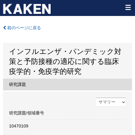
前のページに戻る
インフルエンザ・パンデミック対
策と予防接種の適応に関する臨床
疫学的・免疫学的研究
研究課題
研究課題/領域番号
10470109