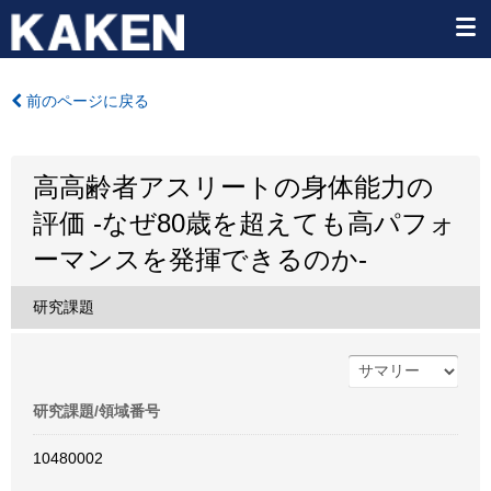
前のページに戻る
高高齢者アスリートの身体能力の
評価 -なぜ80歳を超えても高パフォ
ーマンスを発揮できるのか-
研究課題
研究課題/領域番号
10480002