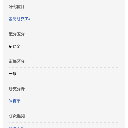
研究種目
基盤研究(B)
配分区分
補助金
応募区分
一般
研究分野
体育学
研究機関