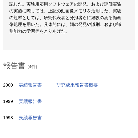
認した。実験用応用ソフトウェアの開発、および評価実験
の実施に際しては、上記の動画像メモリを活用した。実験
の題材としては、研究代表者と分担者らに経験のある顔画
像処理を用いた。具体的には、顔の発見や識別、および識
別能力の学習等をとりあげた。
報告書
(4件)
2000
実績報告書
研究成果報告書概要
1999
実績報告書
1998
実績報告書