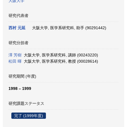
大阪大学
研究代表者
西村 元延
大阪大学, 医学系研究科, 助手 (90291442)
研究分担者
澤 芳樹
大阪大学, 医学系研究科, 講師 (00243220)
松田 暉
大阪大学, 医学系研究科, 教授 (00028614)
研究期間 (年度)
1998 – 1999
研究課題ステータス
完了 (1999年度)