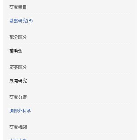
研究種目
基盤研究(B)
配分区分
補助金
応募区分
展開研究
研究分野
胸部外科学
研究機関