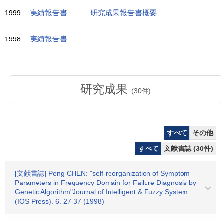
1999
実績報告書
研究成果報告書概要
1998
実績報告書
研究成果
(
30
件)
すべて
その他
すべて
文献書誌 (30件)
[文献書誌] Peng CHEN: "self-reorganization of Symptom
Parameters in Frequency Domain for Failure Diagnosis by
Genetic Algorithm"Journal of Intelligent & Fuzzy System
(IOS Press). 6. 27-37 (1998)