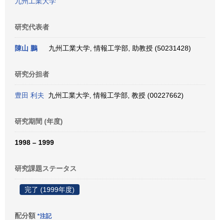
九州工業大学
研究代表者
陳山 鵬
九州工業大学, 情報工学部, 助教授 (50231428)
研究分担者
豊田 利夫
九州工業大学, 情報工学部, 教授 (00227662)
研究期間 (年度)
1998 – 1999
研究課題ステータス
完了 (1999年度)
配分額
*注記