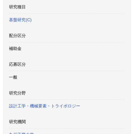
研究種目
基盤研究(C)
配分区分
補助金
応募区分
一般
研究分野
設計工学・機械要素・トライボロジー
研究機関